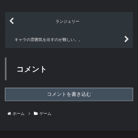
ランジェリー
キャラの雰囲気を出すのが難しい。。
コメント
コメントを書き込む
ホーム
ゲーム