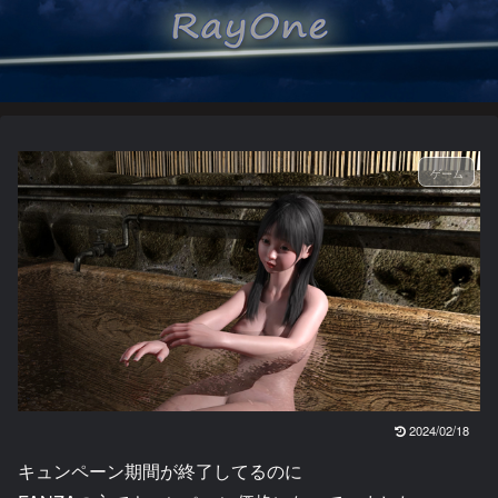
ゲーム
2024/02/18
キュンペーン期間が終了してるのに