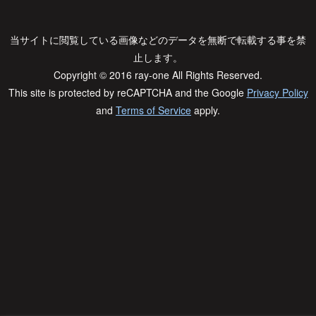
当サイトに閲覧している画像などのデータを無断で転載する事を禁
止します。
Copyright © 2016 ray-one All Rights Reserved.
This site is protected by reCAPTCHA and the Google
Privacy Policy
and
Terms of Service
apply.