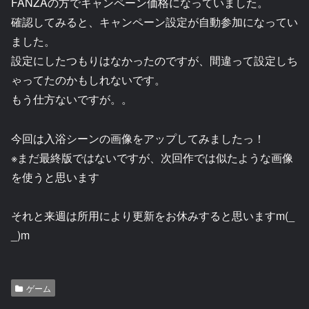
FANZAの方でキャンペーン価格になっていました。
確認してみると、キャンペーン設定が自動参加になってい
ました。
設定にしたつもりはなかったのですが、間違って設定しち
ゃってたのかもしれないです。
もう仕方ないですが。。
今回は入浴シーンの画像をアップしてみましたっ！
※まだ最終版ではないですが、次回作では似たような画像
を使うと思います
それと来週は所用により更新をお休みすると思いますm(_
_)m
ゲーム