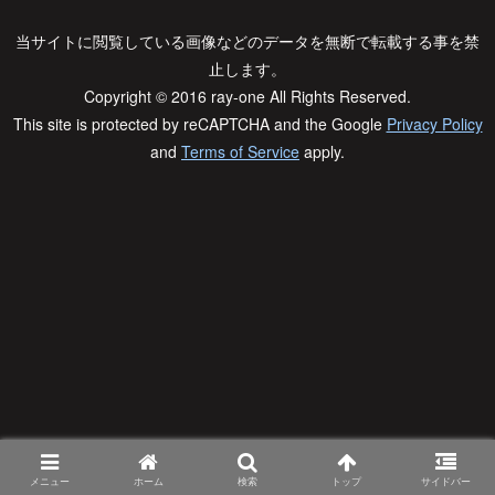
当サイトに閲覧している画像などのデータを無断で転載する事を禁
止します。
Copyright © 2016 ray-one All Rights Reserved.
This site is protected by reCAPTCHA and the Google
Privacy Policy
and
Terms of Service
apply.
メニュー
ホーム
検索
トップ
サイドバー